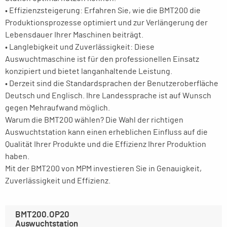
• Effizienzsteigerung: Erfahren Sie, wie die BMT200 die
Produktionsprozesse optimiert und zur Verlängerung der
Lebensdauer Ihrer Maschinen beiträgt.
• Langlebigkeit und Zuverlässigkeit: Diese
Auswuchtmaschine ist für den professionellen Einsatz
konzipiert und bietet langanhaltende Leistung.
• Derzeit sind die Standardsprachen der Benutzeroberfläche
Deutsch und Englisch. Ihre Landessprache ist auf Wunsch
gegen Mehraufwand möglich.
Warum die BMT200 wählen? Die Wahl der richtigen
Auswuchtstation kann einen erheblichen Einfluss auf die
Qualität Ihrer Produkte und die Effizienz Ihrer Produktion
haben.
Mit der BMT200 von MPM investieren Sie in Genauigkeit,
Zuverlässigkeit und Effizienz.
BMT200.OP20
Auswuchtstation