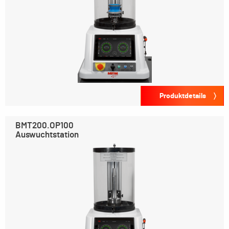
Produktdetails
BMT200.OP100
Auswuchtstation