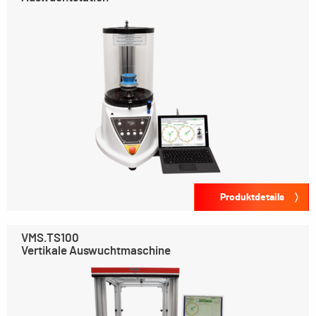
Produktdetails
VMS.TS100
Vertikale Auswuchtmaschine