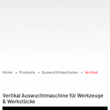
Home
Produkte
Auswuchtmaschinen
Vertikal
Vertikal Auswuchtmaschine für Werkzeuge
& Werkstücke