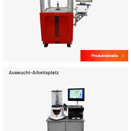
Produktdetails
Auswucht-Arbeitsplatz