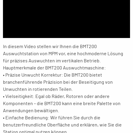
In diesem Video stellen wir Ihnen die BMT200
Auswuchtstation von MPM vor, eine hochmoderne Lösung
für präzises Auswuchten im vertikalen Betrieb.
Hauptmerkmale der BMT200 Auswuchtmaschine:
• Präzise Unwucht Korrektur: Die BMT200 bietet
branchenführende Präzision bei der Beseitigung von
Unwuchten in rotierenden Teilen.
• Vielseitigkeit: Egal ob Räder, Rotoren oder andere
Komponenten – die BMT200 kann eine breite Palette von
Anwendungen bewältigen.
• Einfache Bedienung: Wir führen Sie durch die
benutzerfreundliche Oberfläche und erklären, wie Sie die
Station optimal nutzen können.