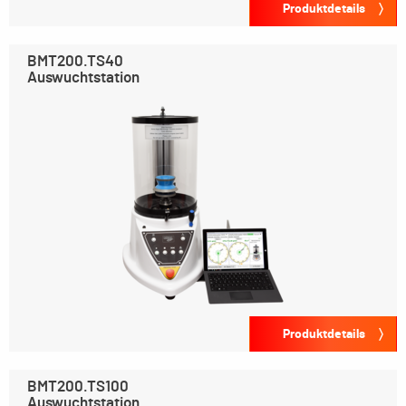
Produktdetails
BMT200.TS40
Auswuchtstation
Produktdetails
BMT200.TS100
Auswuchtstation