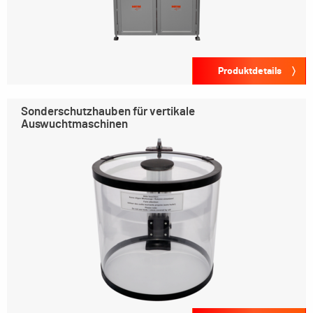
Produktdetails
Sonderschutzhauben für vertikale
Auswuchtmaschinen