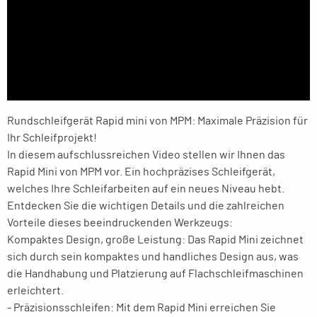
Rundschleifgerät Rapid mini von MPM: Maximale Präzision für
Ihr Schleifprojekt!
In diesem aufschlussreichen Video stellen wir Ihnen das
Rapid Mini von MPM vor. Ein hochpräzises Schleifgerät,
welches Ihre Schleifarbeiten auf ein neues Niveau hebt.
Entdecken Sie die wichtigen Details und die zahlreichen
Vorteile dieses beeindruckenden Werkzeugs:
Kompaktes Design, große Leistung: Das Rapid Mini zeichnet
sich durch sein kompaktes und handliches Design aus, was
die Handhabung und Platzierung auf Flachschleifmaschinen
erleichtert.
- Präzisionsschleifen: Mit dem Rapid Mini erreichen Sie