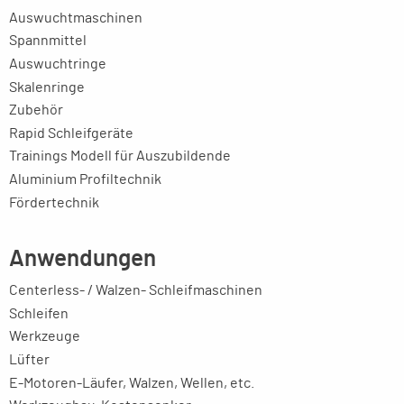
Auswuchtmaschinen
Spannmittel
Auswuchtringe
Skalenringe
Zubehör
Rapid Schleifgeräte
Trainings Modell für Auszubildende
Aluminium Profiltechnik
Fördertechnik
Anwendungen
Centerless- / Walzen- Schleifmaschinen
Schleifen
Werkzeuge
Lüfter
E-Motoren-Läufer, Walzen, Wellen, etc.