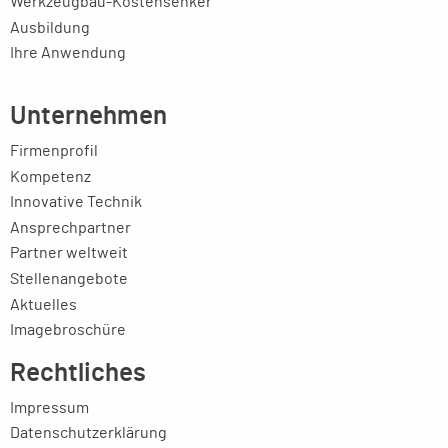
Werkzeugbau-Kostensenker
Ausbildung
Ihre Anwendung
Unternehmen
Firmenprofil
Kompetenz
Innovative Technik
Ansprechpartner
Partner weltweit
Stellenangebote
Aktuelles
Imagebroschüre
Rechtliches
Impressum
Datenschutzerklärung