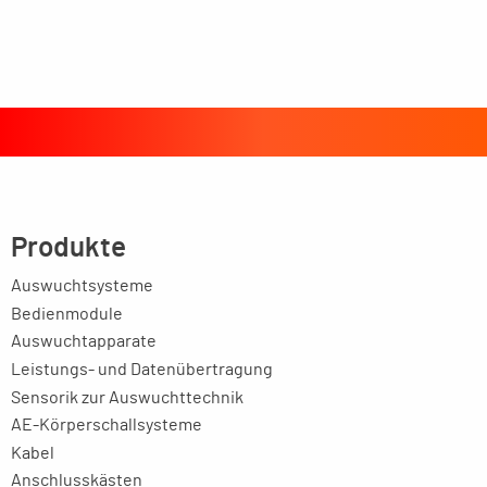
Produkte
Auswuchtsysteme
Bedienmodule
Auswuchtapparate
Leistungs- und Datenübertragung
Sensorik zur Auswuchttechnik
AE-Körperschallsysteme
Kabel
Anschlusskästen