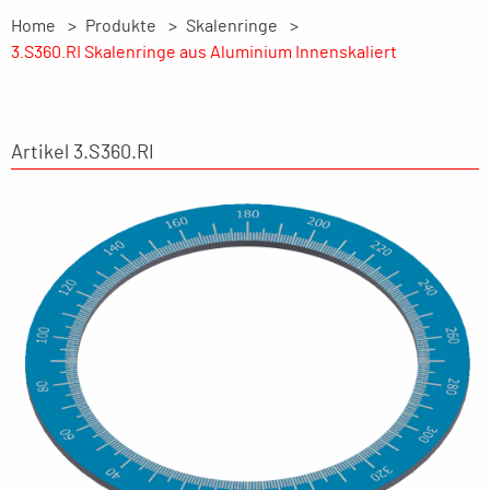
Home
Produkte
Skalenringe
3.S360.RI Skalenringe aus Aluminium Innenskaliert
Artikel 3.S360.RI