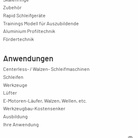
Zubehör
Rapid Schleifgeräte
Trainings Modell für Auszubildende
Aluminium Profiltechnik
Fördertechnik
Anwendungen
Centerless- / Walzen- Schleifmaschinen
Schleifen
Werkzeuge
Lüfter
E-Motoren-Läufer, Walzen, Wellen, etc.
Werkzeugbau-Kostensenker
Ausbildung
Ihre Anwendung