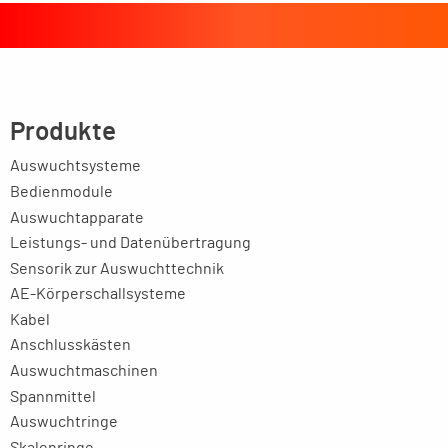
Produkte
Auswuchtsysteme
Bedienmodule
Auswuchtapparate
Leistungs- und Datenübertragung
Sensorik zur Auswuchttechnik
AE-Körperschallsysteme
Kabel
Anschlusskästen
Auswuchtmaschinen
Spannmittel
Auswuchtringe
Skalenringe